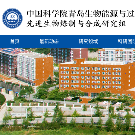
首页
最新动态
研究领域
科研团