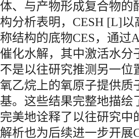
体、与产物形成复合物的
构分析表明，
CESH [L]
以
称结构的底物
CES
，通过
A
催化水解，其中激活水分
不是以往研究推测另一位
氧乙烷上的氧原子提供质
基。这些结果完整地描绘
完美地诠释了以往研究中
解析也为后续进一步开展