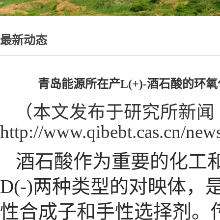
最新动态
青岛能源所在产L(+)-酒石酸的
（
本文发布于研究所新闻
http://www.qibebt.cas.cn/ne
酒石酸作为重要的化工
D(-)
两种类型的对映体，
性合成子和手性选择剂。