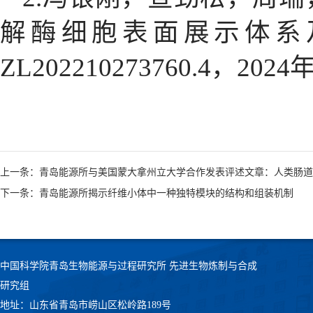
解酶细胞表面展示体系
ZL202210273760.4
，
2024
上一条：青岛能源所与美国蒙大拿州立大学合作发表评述文章：人类肠道
下一条：青岛能源所揭示纤维小体中一种独特模块的结构和组装机制
中国科学院青岛生物能源与过程研究所 先进生物炼制与合成
研究组
地址：山东省青岛市崂山区松岭路189号