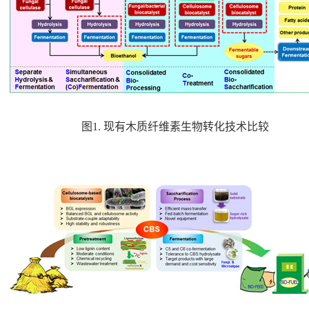
图
1.
现有木质纤维素生物转化技术比较