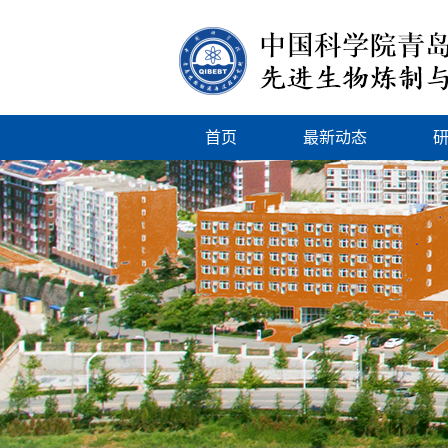
首页
最新动态