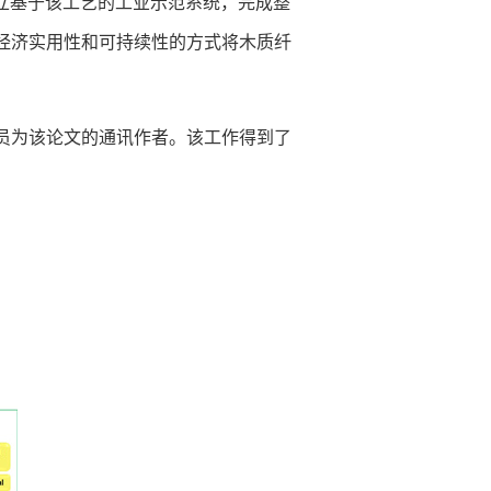
立基于该工艺的工业示范系统，完成整
经济实用性和可持续性的方式将木质纤
员为该论文的通讯作者。该工作得到了