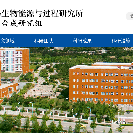
研究领域
科研团队
科研成果
科研设施