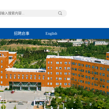
招聘启事
English